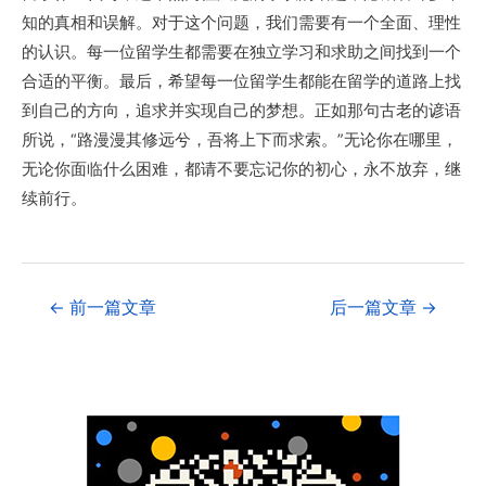
知的真相和误解。对于这个问题，我们需要有一个全面、理性
的认识。每一位留学生都需要在独立学习和求助之间找到一个
合适的平衡。最后，希望每一位留学生都能在留学的道路上找
到自己的方向，追求并实现自己的梦想。正如那句古老的谚语
所说，“路漫漫其修远兮，吾将上下而求索。”无论你在哪里，
无论你面临什么困难，都请不要忘记你的初心，永不放弃，继
续前行。
←
前一篇文章
后一篇文章
→