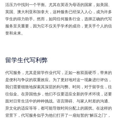
活压力中找到一个平衡。尤其在英语为母语的国家，如美国、
英国、澳大利亚和加拿大，这种服务已经深入人心，成为许多
学生的得力助手。然而，如同任何服务行业，选择正确的代写
服务至关重要，因为它不仅关乎学术的成功，更关乎个人的信
誉和未来。
留学生代写利弊
代写服务，尤其是留学作业代写，正如一枚双面硬币，带来的
是便利与争议的双重效应。为了更好地对这一现象进行评估，
我们需要细致地探索其深层的利与弊。时间，对于留学生，往
往似金。在异国他乡，他们不仅要适应全新的学术环境，还要
面对日常生活中的种种挑战。语言障碍、与家人时差的沟通、
异文化的适应等等，都可能导致时间分配上的困扰。在这样的
背景下，代写服务似乎为他们打开了一扇短暂的“解压之门”，