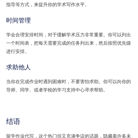
指导等方式，来提升你的学术写作水平。
时间管理
学会合理安排时间，对于缓解学术压力非常重要。你可以列出
一个时间表，把每天需要完成的任务列出来，然后按照优先级
进行安排。
求助他人
当你在完成作业时遇到困难时，不要害怕求助。你可以向你的
导师、同学、或者学校的学习支持中心寻求帮助。
结语
留学作业代写，这个热门但又充满争议的话题，隐藏着许多未