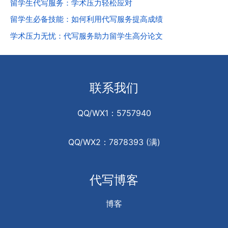
留学生代写服务：学术压力轻松应对
留学生必备技能：如何利用代写服务提高成绩
学术压力无忧：代写服务助力留学生高分论文
联系我们
QQ/WX1：5757940
QQ/WX2：7878393 (满)
代写博客
博客