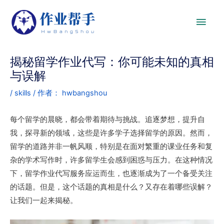
揭秘留学作业代写：你可能未知的真相
与误解
/
skills
/ 作者：
hwbangshou
每个留学的晨晓，都会带着期待与挑战。追逐梦想，提升自
我，探寻新的领域，这些是许多学子选择留学的原因。然而，
留学的道路并非一帆风顺，特别是在面对繁重的课业任务和复
杂的学术写作时，许多留学生会感到困惑与压力。在这种情况
下，留学作业代写服务应运而生，也逐渐成为了一个备受关注
的话题。但是，这个话题的真相是什么？又存在着哪些误解？
让我们一起来揭秘。