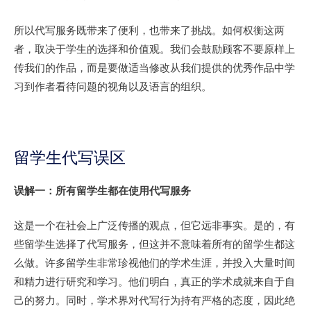
所以代写服务既带来了便利，也带来了挑战。如何权衡这两
者，取决于学生的选择和价值观。我们会鼓励顾客不要原样上
传我们的作品，而是要做适当修改从我们提供的优秀作品中学
习到作者看待问题的视角以及语言的组织。
留学生代写误区
误解一：所有留学生都在使用代写服务
这是一个在社会上广泛传播的观点，但它远非事实。是的，有
些留学生选择了代写服务，但这并不意味着所有的留学生都这
么做。许多留学生非常珍视他们的学术生涯，并投入大量时间
和精力进行研究和学习。他们明白，真正的学术成就来自于自
己的努力。同时，学术界对代写行为持有严格的态度，因此绝