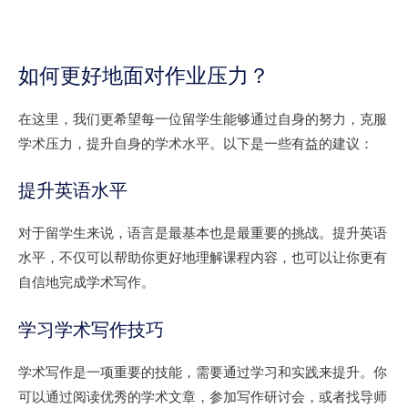
如何更好地面对作业压力？
在这里，我们更希望每一位留学生能够通过自身的努力，克服
学术压力，提升自身的学术水平。以下是一些有益的建议：
提升英语水平
对于留学生来说，语言是最基本也是最重要的挑战。提升英语
水平，不仅可以帮助你更好地理解课程内容，也可以让你更有
自信地完成学术写作。
学习学术写作技巧
学术写作是一项重要的技能，需要通过学习和实践来提升。你
可以通过阅读优秀的学术文章，参加写作研讨会，或者找导师