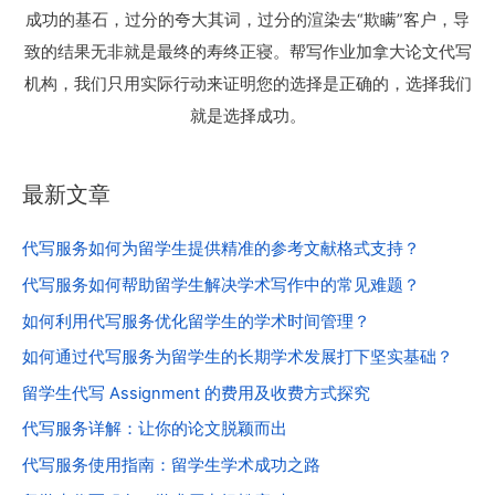
成功的基石，过分的夸大其词，过分的渲染去“欺瞒”客户，导
致的结果无非就是最终的寿终正寝。帮写作业加拿大论文代写
机构，我们只用实际行动来证明您的选择是正确的，选择我们
就是选择成功。
最新文章
代写服务如何为留学生提供精准的参考文献格式支持？
代写服务如何帮助留学生解决学术写作中的常见难题？
如何利用代写服务优化留学生的学术时间管理？
如何通过代写服务为留学生的长期学术发展打下坚实基础？
留学生代写 Assignment 的费用及收费方式探究
代写服务详解：让你的论文脱颖而出
代写服务使用指南：留学生学术成功之路