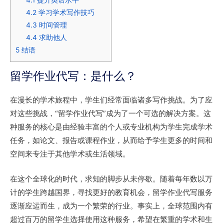
4.2
学习学术写作技巧
4.3
时间管理
4.4
求助他人
5
结语
留学作业代写：是什么？
在漫长的学术旅程中，学生们经常面临诸多写作挑战。为了应
对这些挑战，“留学作业代写”成为了一个可选的解决方案。这
种服务的核心是由经验丰富的个人或专业机构为学生完成学术
任务，如论文、报告或课程作业，从而给予学生更多的时间和
空间来专注于其他学术或生活领域。
在这个全球化的时代，求知的脚步从未停歇。随着每年数以万
计的学生跨越国界，寻找更好的教育机会，留学作业代写服务
逐渐应运而生，成为一个繁荣的行业。事实上，全球范围内有
超过百万的留学生选择使用这种服务，希望在繁重的学术和生