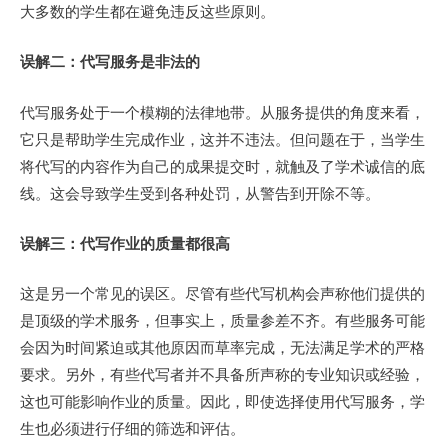
大多数的学生都在避免违反这些原则。
误解二：代写服务是非法的
代写服务处于一个模糊的法律地带。从服务提供的角度来看，
它只是帮助学生完成作业，这并不违法。但问题在于，当学生
将代写的内容作为自己的成果提交时，就触及了学术诚信的底
线。这会导致学生受到各种处罚，从警告到开除不等。
误解三：代写作业的质量都很高
这是另一个常见的误区。尽管有些代写机构会声称他们提供的
是顶级的学术服务，但事实上，质量参差不齐。有些服务可能
会因为时间紧迫或其他原因而草率完成，无法满足学术的严格
要求。另外，有些代写者并不具备所声称的专业知识或经验，
这也可能影响作业的质量。因此，即使选择使用代写服务，学
生也必须进行仔细的筛选和评估。