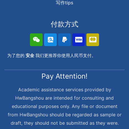
写作tips
付款方式
为了您的
安全
我们更推荐你使用人民币支付。
Pay Attention!
Academic assistance services provided by
HwBangshou are intended for consulting and
educational purposes only. Any file or document
from HwBangshou should be regarded as sample or
draft, they should not be submitted as they were.