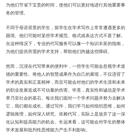
为他们节省下宝贵的时间，使他们可以更好地进行其他重要事
务的管理。
不同于母语背景的学生，留学生在学术写作上常常遭遇更多的
困境。他们可能对某些学术规范、格式或表达方式不甚了解。
在这种情况下，专业的代写服务可以像一个知识丰富的指南，
为他们提供所需的学术支持，帮助他们跨越这些障碍。
然而，沉浸在代写带来的便利中，一些学生可能会忽视学术道
德的重要性。将他人的智慧成果作为自己的展现，不仅违背了
学术的真实和正直精神，而且可能会对他们的学术生涯和未来
的职业发展造成不可估量的伤害。毕竟，真实性和诚信是学术
界乃至社会的基石。每次我们面对一个学术问题并努力去解决
它，我们都在成长。通过写作，我们学习如何组织思维，如何
逻辑推理，如何深入研究。依赖代写，实际上是放弃了这一深
化认知和提高能力的机会。长远来看，这可能会对学生的整体
学术发展和批判性思维能力产生不利影响。