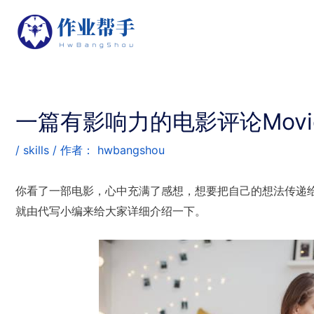
一篇有影响力的电影评论Movie
/
skills
/ 作者：
hwbangshou
你看了一部电影，心中充满了感想，想要把自己的想法传递
就由代写小编来给大家详细介绍一下。