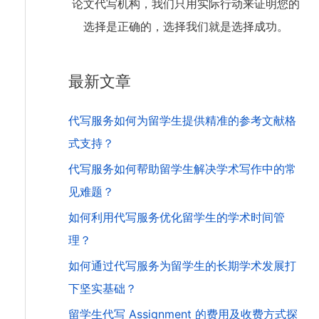
论文代写机构，我们只用实际行动来证明您的
选择是正确的，选择我们就是选择成功。
最新文章
代写服务如何为留学生提供精准的参考文献格
式支持？
代写服务如何帮助留学生解决学术写作中的常
见难题？
如何利用代写服务优化留学生的学术时间管
理？
如何通过代写服务为留学生的长期学术发展打
下坚实基础？
留学生代写 Assignment 的费用及收费方式探