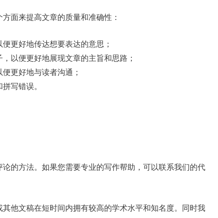
个方面来提高文章的质量和准确性：
以便更好地传达想要表达的意思；
子，以便更好地展现文章的主旨和思路；
以便更好地与读者沟通；
和拼写错误。
评论的方法。如果您需要专业的写作帮助，可以联系我们的代
或其他文稿在短时间内拥有较高的学术水平和知名度。同时我