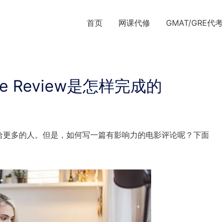
首页
网课代修
GMAT/GRE代
 Review是怎样完成的
给更多的人。但是，如何写一篇有影响力的电影评论呢？下面