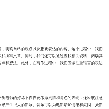
路，明确自己的观点以及想要表达的内容。这个过程中，我们
织和撰写文章。同时，我们还可以通过查找相关资料、阅读其
观点和想法。此外，在写作过程中，我们应该注重语言的表达
评价电影的好坏不仅仅要考虑剧情和角色的表现，还应该注意
效果产生很大的影响。音乐可以为电影增加情感和氛围，摄影