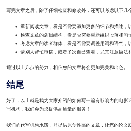
写完文章之后，除了仔细检查和修改外，还可以考虑以下几
重新阅读文章，看是否需要添加更多的细节和描述，
检查文章的逻辑结构，看是否需要重新组织段落和句
考虑文章的读者群体，看是否需要调整用词和语气，
请别人帮忙审稿，或者多次自己查看，尤其注意语法
通过以上几点的努力，相信您的文章将会更加完美和出色。
结尾
好了，以上就是我为大家介绍的如何写一篇有影响力的电影
写机构，我们会为您提供高质量的服务！
我们的代写机构承诺，只提供原创性高的文章，让您的论文