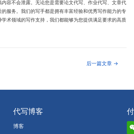
稿内容不会泄露。无论您是需要论文代写、作业代写、文章代
质的服务。我们的写手都是拥有丰富经验和优秀写作能力的专
种学术领域的写作支持，我们都能够为您提供满足要求的高质
后一篇文章
→
代写博客
博客