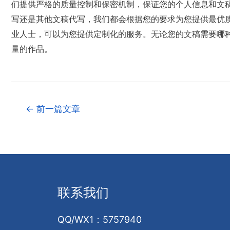
们提供严格的质量控制和保密机制，保证您的个人信息和文
写还是其他文稿代写，我们都会根据您的要求为您提供最优
业人士，可以为您提供定制化的服务。无论您的文稿需要哪
量的作品。
←
前一篇文章
联系我们
QQ/WX1：5757940