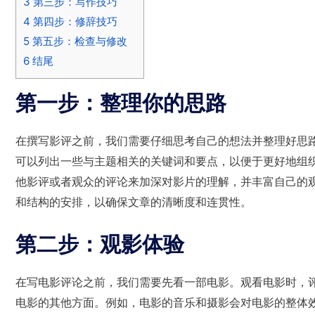
3
第三步：写作技巧
4
第四步：修辞技巧
5
第五步：检查与修改
6
结尾
第一步：整理你的思路
在撰写影评之前，我们需要仔细思考自己的想法并整理好思
可以列出一些与主题相关的关键词和要点，以便于更好地组
他影评或者观众的评论来加深对影片的理解，并丰富自己的
和结构的安排，以确保文章的清晰度和连贯性。
第二步：观影体验
在写电影评论之前，我们需要先看一部电影。观看电影时，
电影的其他方面。例如，电影的音乐和摄影会对电影的整体