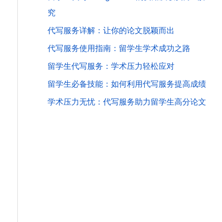
究
代写服务详解：让你的论文脱颖而出
代写服务使用指南：留学生学术成功之路
留学生代写服务：学术压力轻松应对
留学生必备技能：如何利用代写服务提高成绩
学术压力无忧：代写服务助力留学生高分论文