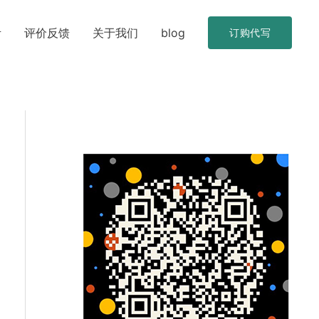
考
评价反馈
关于我们
blog
订购代写